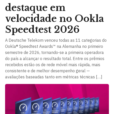
destaque em
velocidade no Ookla
Speedtest 2026
A Deutsche Telekom venceu todas as 11 categorias do
Ookla® Speedtest Awards™ na Alemanha no primeiro
semestre de 2026, tornando-se a primeira operadora
do país a alcançar o resultado total. Entre os prêmios
recebidos estão os de rede móvel mais rápida, mais
consistente e de melhor desempenho geral —
avaliações baseadas tanto em métricas técnicas […]