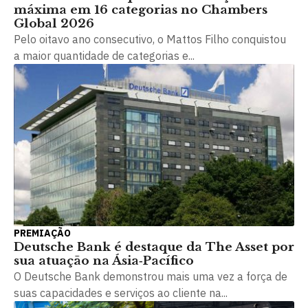
máxima em 16 categorias no Chambers
Global 2026
Pelo oitavo ano consecutivo, o Mattos Filho conquistou
a maior quantidade de categorias e...
PREMIAÇÃO
Deutsche Bank é destaque da The Asset por
sua atuação na Ásia‑Pacífico
O Deutsche Bank demonstrou mais uma vez a força de
suas capacidades e serviços ao cliente na...