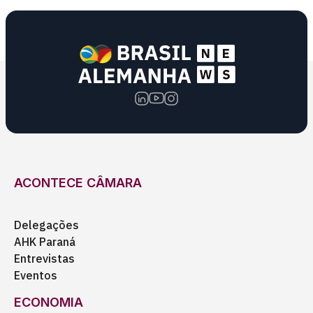
ACONTECE CÂMARA
Delegações
AHK Paraná
Entrevistas
Eventos
ECONOMIA