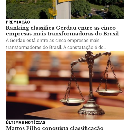
PREMIAÇÃO
Ranking classifica Gerdau entre as cinco
empresas mais transformadoras do Brasil
A Gerdau está entre as cinco empresas mais
transformadoras do Brasil. A constatação é do...
ÚLTIMAS NOTÍCIAS
Mattos Filho conquista classificação