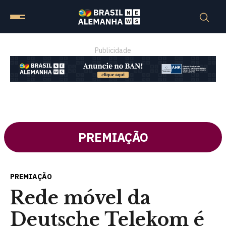
Publicidade
PREMIAÇÃO
PREMIAÇÃO
Rede móvel da
Deutsche Telekom é