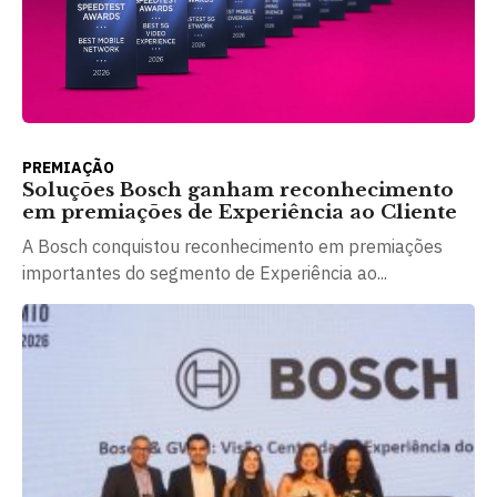
PREMIAÇÃO
Soluções Bosch ganham reconhecimento
em premiações de Experiência ao Cliente
A Bosch conquistou reconhecimento em premiações
importantes do segmento de Experiência ao...