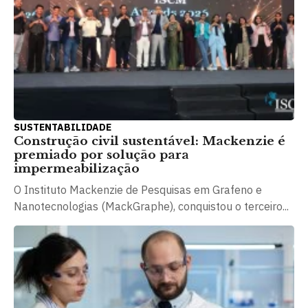
SUSTENTABILIDADE
Construção civil sustentável: Mackenzie é
premiado por solução para
impermeabilização
O Instituto Mackenzie de Pesquisas em Grafeno e
Nanotecnologias (MackGraphe), conquistou o terceiro...