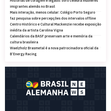
Histórias de coragem e legado: livro celebra mulheres
imigrantes alemãs no Brasil
Mais interação, menos celular: Colégio Porto Seguro
faz pesquisa sobre percepções dos intervalos offline
Centro Histórico e Cultural Mackenzie recebe exposição
inédita da artista Carolina Vigna
Calendários da BASF preservam arte e memória da
cultura brasileira
Waelzholz Brasmetal é a nova patrocinadora oficial da
B’Energy Racing