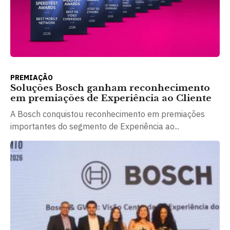
PREMIAÇÃO
Soluções Bosch ganham reconhecimento
em premiações de Experiência ao Cliente
A Bosch conquistou reconhecimento em premiações
importantes do segmento de Experiência ao...