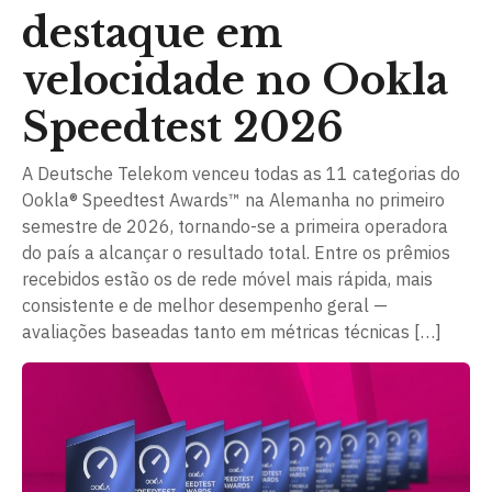
destaque em
velocidade no Ookla
Speedtest 2026
A Deutsche Telekom venceu todas as 11 categorias do
Ookla® Speedtest Awards™ na Alemanha no primeiro
semestre de 2026, tornando-se a primeira operadora
do país a alcançar o resultado total. Entre os prêmios
recebidos estão os de rede móvel mais rápida, mais
consistente e de melhor desempenho geral —
avaliações baseadas tanto em métricas técnicas […]