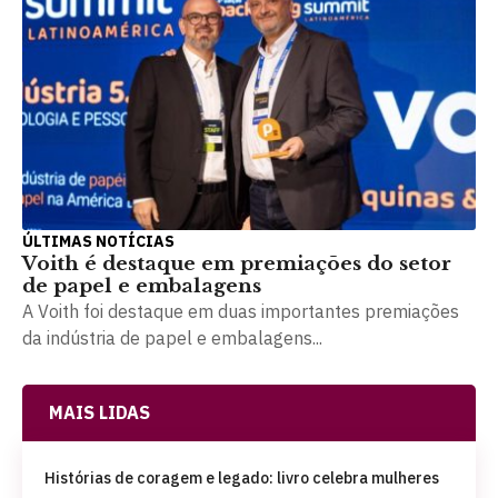
ÚLTIMAS NOTÍCIAS
Voith é destaque em premiações do setor
de papel e embalagens
A Voith foi destaque em duas importantes premiações
da indústria de papel e embalagens...
MAIS LIDAS
Histórias de coragem e legado: livro celebra mulheres