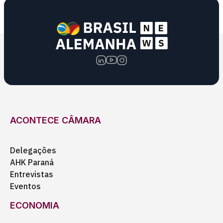
ACONTECE CÂMARA
Delegações
AHK Paraná
Entrevistas
Eventos
ECONOMIA