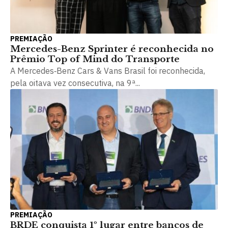
PREMIAÇÃO
Mercedes-Benz Sprinter é reconhecida no
Prêmio Top of Mind do Transporte
A Mercedes‑Benz Cars & Vans Brasil foi reconhecida,
pela oitava vez consecutiva, na 9ª...
PREMIAÇÃO
BRDE conquista 1º lugar entre bancos de