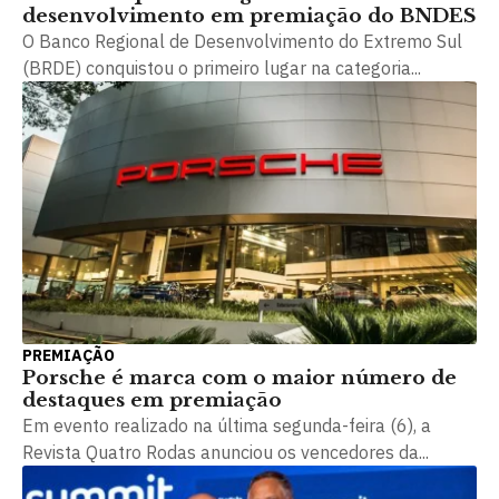
desenvolvimento em premiação do BNDES
O Banco Regional de Desenvolvimento do Extremo Sul
(BRDE) conquistou o primeiro lugar na categoria...
PREMIAÇÃO
Porsche é marca com o maior número de
destaques em premiação
Em evento realizado na última segunda-feira (6), a
Revista Quatro Rodas anunciou os vencedores da...