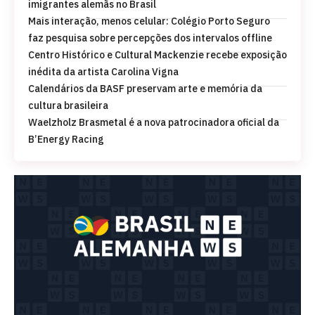
imigrantes alemãs no Brasil
Mais interação, menos celular: Colégio Porto Seguro
faz pesquisa sobre percepções dos intervalos offline
Centro Histórico e Cultural Mackenzie recebe exposição
inédita da artista Carolina Vigna
Calendários da BASF preservam arte e memória da
cultura brasileira
Waelzholz Brasmetal é a nova patrocinadora oficial da
B’Energy Racing