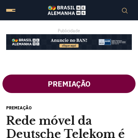
Publicidade
PREMIAÇÃO
PREMIAÇÃO
Rede móvel da
Deutsche Telekom é