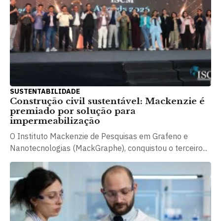
SUSTENTABILIDADE
Construção civil sustentável: Mackenzie é
premiado por solução para
impermeabilização
O Instituto Mackenzie de Pesquisas em Grafeno e
Nanotecnologias (MackGraphe), conquistou o terceiro...