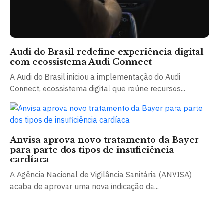
Audi do Brasil redefine experiência digital
com ecossistema Audi Connect
A Audi do Brasil iniciou a implementação do Audi
Connect, ecossistema digital que reúne recursos...
Anvisa aprova novo tratamento da Bayer
para parte dos tipos de insuficiência
cardíaca
A Agência Nacional de Vigilância Sanitária (ANVISA)
acaba de aprovar uma nova indicação da...