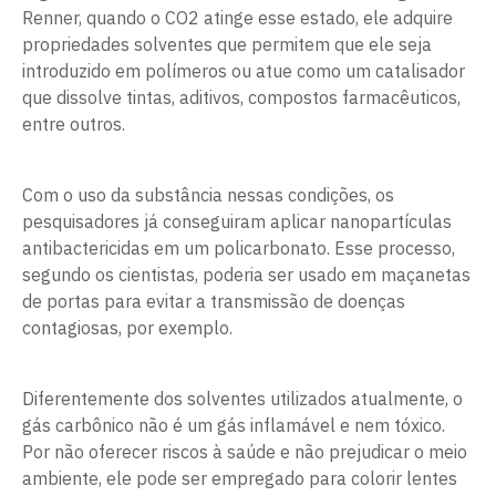
Renner, quando o CO2 atinge esse estado, ele adquire
propriedades solventes que permitem que ele seja
introduzido em polímeros ou atue como um catalisador
que dissolve tintas, aditivos, compostos farmacêuticos,
entre outros.
Com o uso da substância nessas condições, os
pesquisadores já conseguiram aplicar nanopartículas
antibactericidas em um policarbonato. Esse processo,
segundo os cientistas, poderia ser usado em maçanetas
de portas para evitar a transmissão de doenças
contagiosas, por exemplo.
Diferentemente dos solventes utilizados atualmente, o
gás carbônico não é um gás inflamável e nem tóxico.
Por não oferecer riscos à saúde e não prejudicar o meio
ambiente, ele pode ser empregado para colorir lentes