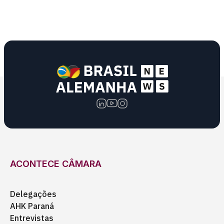
ACONTECE CÂMARA
Delegações
AHK Paraná
Entrevistas