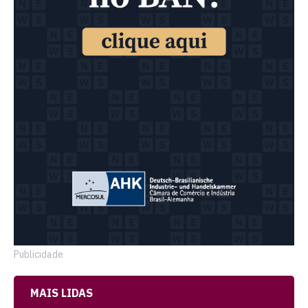
Publicidade
MAIS LIDAS