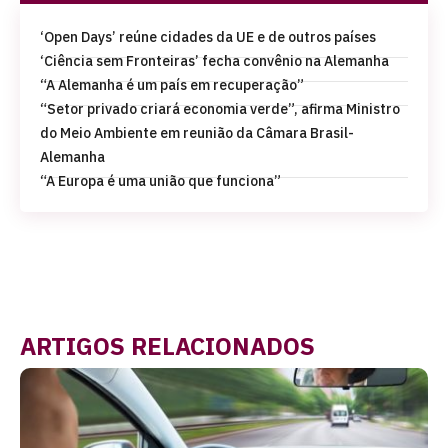
‘Open Days’ reúne cidades da UE e de outros países
‘Ciência sem Fronteiras’ fecha convênio na Alemanha
“A Alemanha é um país em recuperação”
“Setor privado criará economia verde”, afirma Ministro
do Meio Ambiente em reunião da Câmara Brasil-
Alemanha
“A Europa é uma união que funciona”
ARTIGOS RELACIONADOS