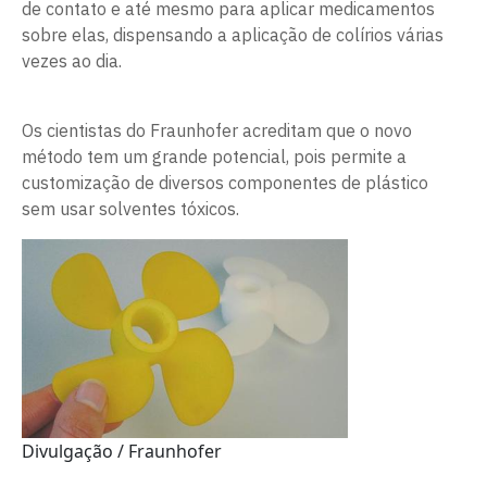
de contato e até mesmo para aplicar medicamentos
sobre elas, dispensando a aplicação de colírios várias
vezes ao dia.
Os cientistas do Fraunhofer acreditam que o novo
método tem um grande potencial, pois permite a
customização de diversos componentes de plástico
sem usar solventes tóxicos.
Divulgação / Fraunhofer