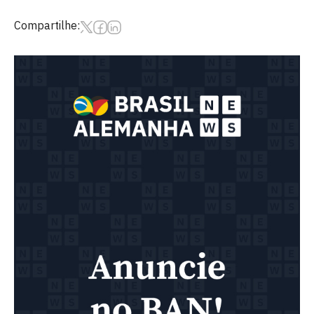
Compartilhe: