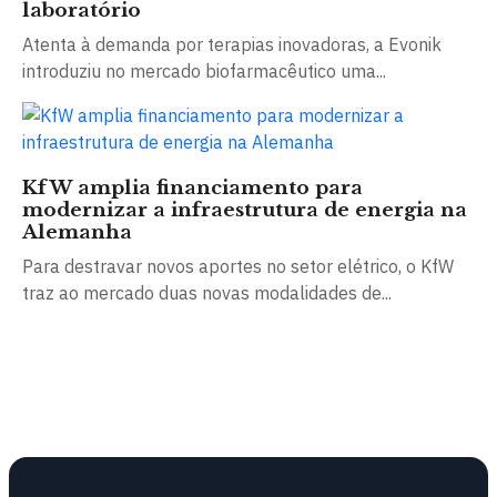
laboratório
Atenta à demanda por terapias inovadoras, a Evonik
introduziu no mercado biofarmacêutico uma...
KfW amplia financiamento para
modernizar a infraestrutura de energia na
Alemanha
Para destravar novos aportes no setor elétrico, o KfW
traz ao mercado duas novas modalidades de...