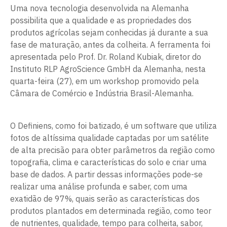
Uma nova tecnologia desenvolvida na Alemanha
possibilita que a qualidade e as propriedades dos
produtos agrícolas sejam conhecidas já durante a sua
fase de maturação, antes da colheita. A ferramenta foi
apresentada pelo Prof. Dr. Roland Kubiak, diretor do
Instituto RLP AgroScience GmbH da Alemanha, nesta
quarta-feira (27), em um workshop promovido pela
Câmara de Comércio e Indústria Brasil-Alemanha.
O Definiens, como foi batizado, é um software que utiliza
fotos de altíssima qualidade captadas por um satélite
de alta precisão para obter parâmetros da região como
topografia, clima e características do solo e criar uma
base de dados. A partir dessas informações pode-se
realizar uma análise profunda e saber, com uma
exatidão de 97%, quais serão as características dos
produtos plantados em determinada região, como teor
de nutrientes, qualidade, tempo para colheita, sabor,