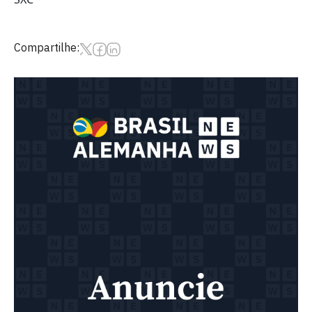
Compartilhe: