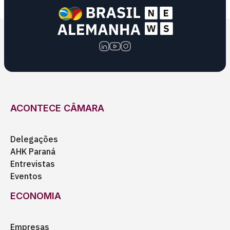
ACONTECE CÂMARA
Delegações
AHK Paraná
Entrevistas
Eventos
ECONOMIA
Empresas