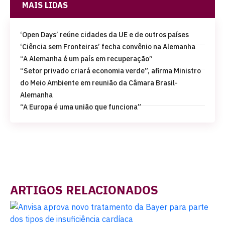
MAIS LIDAS
‘Open Days’ reúne cidades da UE e de outros países
‘Ciência sem Fronteiras’ fecha convênio na Alemanha
“A Alemanha é um país em recuperação”
“Setor privado criará economia verde”, afirma Ministro
do Meio Ambiente em reunião da Câmara Brasil-
Alemanha
“A Europa é uma união que funciona”
ARTIGOS RELACIONADOS