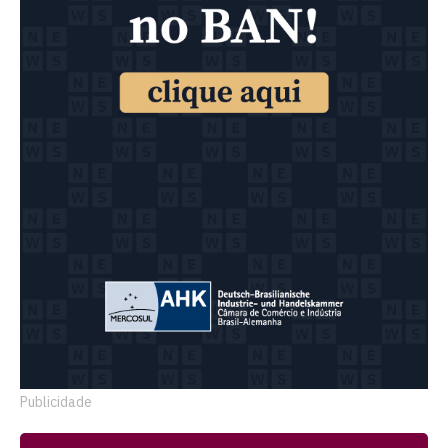
Publicidade