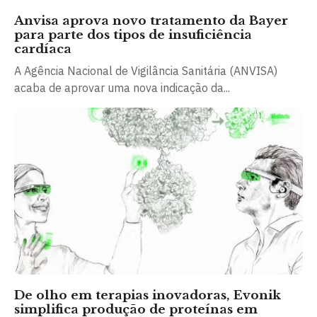
Anvisa aprova novo tratamento da Bayer
para parte dos tipos de insuficiência
cardíaca
A Agência Nacional de Vigilância Sanitária (ANVISA)
acaba de aprovar uma nova indicação da...
De olho em terapias inovadoras, Evonik
simplifica produção de proteínas em