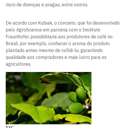
risco de doenças e pragas, entre outros.
De acordo com Kubiak, o conceito, que foi desenvolvido
pelo AgroScience em parceria com o Instituto
Fraunhofer, possibilitaria aos produtores de café no
Brasil, por exemplo, conhecer o aroma do produto
plantado antes mesmo de colhê-lo, garantindo
qualidade aos compradores e mais lucro para os
agricultores.
SXC