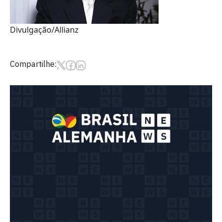
Divulgação/Allianz
Compartilhe: