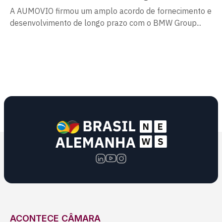
A AUMOVIO firmou um amplo acordo de fornecimento e
desenvolvimento de longo prazo com o BMW Group...
ACONTECE CÂMARA