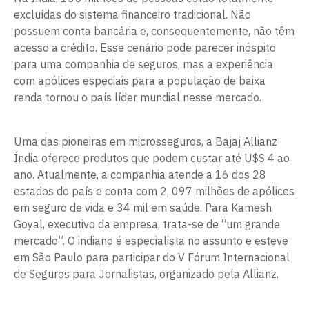
excluídas do sistema financeiro tradicional. Não
possuem conta bancária e, consequentemente, não têm
acesso a crédito. Esse cenário pode parecer inóspito
para uma companhia de seguros, mas a experiência
com apólices especiais para a população de baixa
renda tornou o país líder mundial nesse mercado.
Uma das pioneiras em microsseguros, a Bajaj Allianz
Índia oferece produtos que podem custar até U$S 4 ao
ano. Atualmente, a companhia atende a 16 dos 28
estados do país e conta com 2, 097 milhões de apólices
em seguro de vida e 34 mil em saúde. Para Kamesh
Goyal, executivo da empresa, trata-se de “um grande
mercado”. O indiano é especialista no assunto e esteve
em São Paulo para participar do V Fórum Internacional
de Seguros para Jornalistas, organizado pela Allianz.