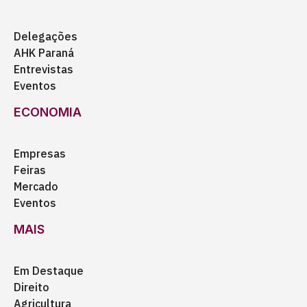
Delegações
AHK Paraná
Entrevistas
Eventos
ECONOMIA
Empresas
Feiras
Mercado
Eventos
MAIS
Em Destaque
Direito
Agricultura