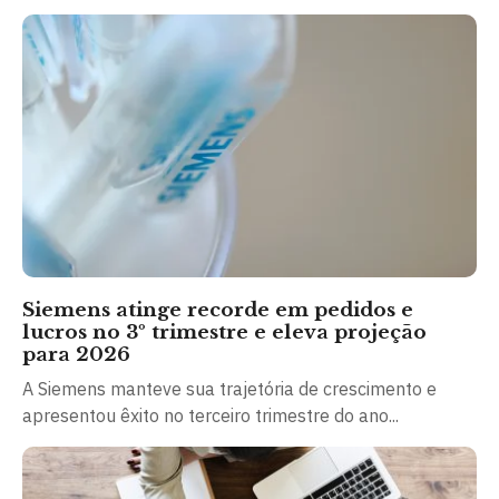
Siemens atinge recorde em pedidos e
lucros no 3º trimestre e eleva projeção
para 2026
A Siemens manteve sua trajetória de crescimento e
apresentou êxito no terceiro trimestre do ano...