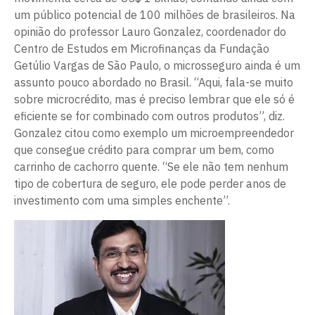
um público potencial de 100 milhões de brasileiros. Na
opinião do professor Lauro Gonzalez, coordenador do
Centro de Estudos em Microfinanças da Fundação
Getúlio Vargas de São Paulo, o microsseguro ainda é um
assunto pouco abordado no Brasil. “Aqui, fala-se muito
sobre microcrédito, mas é preciso lembrar que ele só é
eficiente se for combinado com outros produtos”, diz.
Gonzalez citou como exemplo um microempreendedor
que consegue crédito para comprar um bem, como
carrinho de cachorro quente. “Se ele não tem nenhum
tipo de cobertura de seguro, ele pode perder anos de
investimento com uma simples enchente”.