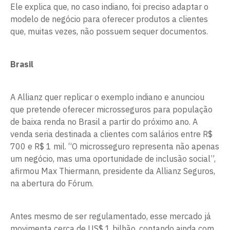
Ele explica que, no caso indiano, foi preciso adaptar o
modelo de negócio para oferecer produtos a clientes
que, muitas vezes, não possuem sequer documentos.
Brasil
A Allianz quer replicar o exemplo indiano e anunciou
que pretende oferecer microsseguros para população
de baixa renda no Brasil a partir do próximo ano. A
venda seria destinada a clientes com salários entre R$
700 e R$ 1 mil. “O microsseguro representa não apenas
um negócio, mas uma oportunidade de inclusão social”,
afirmou Max Thiermann, presidente da Allianz Seguros,
na abertura do Fórum.
Antes mesmo de ser regulamentado, esse mercado já
movimenta cerca de US$ 1 bilhão, contando ainda com