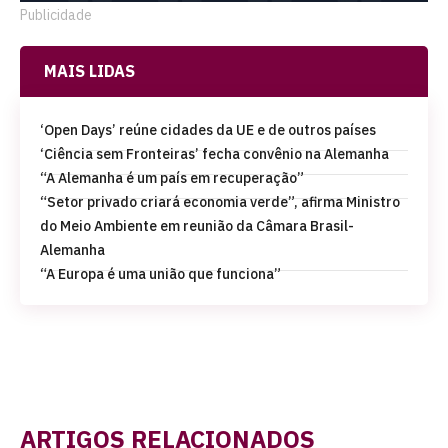
Publicidade
MAIS LIDAS
‘Open Days’ reúne cidades da UE e de outros países
‘Ciência sem Fronteiras’ fecha convênio na Alemanha
“A Alemanha é um país em recuperação”
“Setor privado criará economia verde”, afirma Ministro
do Meio Ambiente em reunião da Câmara Brasil-
Alemanha
“A Europa é uma união que funciona”
ARTIGOS RELACIONADOS