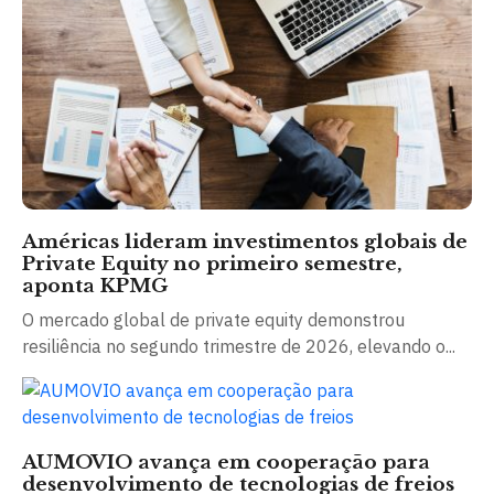
Américas lideram investimentos globais de
Private Equity no primeiro semestre,
aponta KPMG
O mercado global de private equity demonstrou
resiliência no segundo trimestre de 2026, elevando o...
AUMOVIO avança em cooperação para
desenvolvimento de tecnologias de freios