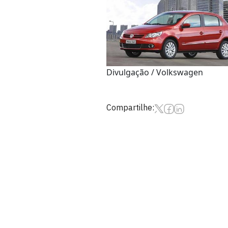
Divulgação / Volkswagen
Compartilhe: