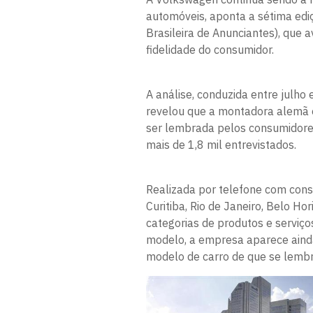
automóveis, aponta a sétima edi
Brasileira de Anunciantes), que
fidelidade do consumidor.
A análise, conduzida entre julho
revelou que a montadora alemã é
ser lembrada pelos consumidores
mais de 1,8 mil entrevistados.
Realizada por telefone com cons
Curitiba, Rio de Janeiro, Belo Hor
categorias de produtos e serviço
modelo, a empresa aparece aind
modelo de carro de que se lemb