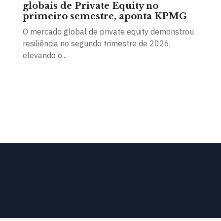
globais de Private Equity no
primeiro semestre, aponta KPMG
O mercado global de private equity demonstrou
resiliência no segundo trimestre de 2026,
elevando o...