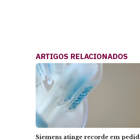
ARTIGOS RELACIONADOS
Siemens atinge recorde em pedid