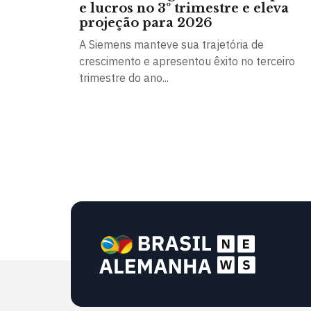
e lucros no 3º trimestre e eleva
projeção para 2026
A Siemens manteve sua trajetória de
crescimento e apresentou êxito no terceiro
trimestre do ano...